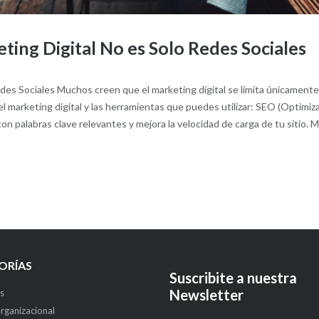
ting Digital No es Solo Redes Sociales
des Sociales Muchos creen que el marketing digital se limita únicamente a
l marketing digital y las herramientas que puedes utilizar: SEO (Optim
con palabras clave relevantes y mejora la velocidad de carga de tu sitio
ORÍAS
Suscribite a nuestra
Newsletter
s
rganizacional