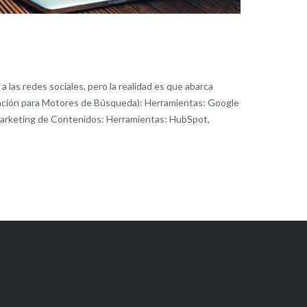
 las redes sociales, pero la realidad es que abarca
ización para Motores de Búsqueda): Herramientas: Google
. Marketing de Contenidos: Herramientas: HubSpot,