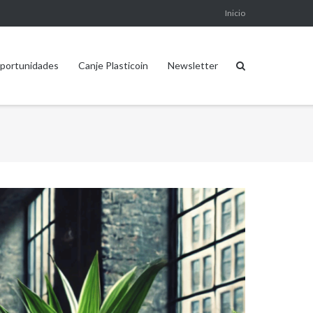
Inicio
portunidades
Canje Plasticoin
Newsletter