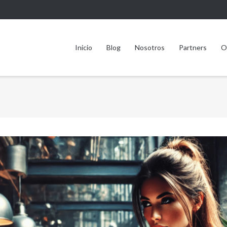
Inicio
Blog
Nosotros
Partners
O