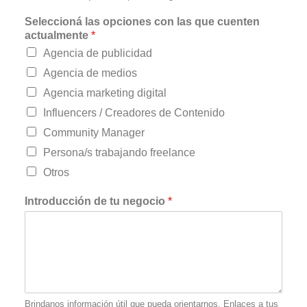
Seleccioná las opciones con las que cuenten
actualmente
*
Agencia de publicidad
Agencia de medios
Agencia marketing digital
Influencers / Creadores de Contenido
Community Manager
Persona/s trabajando freelance
Otros
Introducción de tu negocio
*
Brindanos información útil que pueda orientarnos. Enlaces a tus