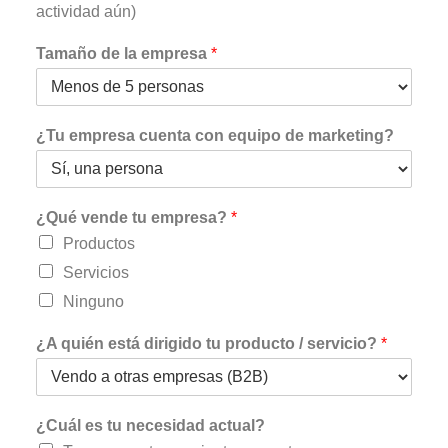
actividad aún)
Tamaño de la empresa
*
¿Tu empresa cuenta con equipo de marketing?
¿Qué vende tu empresa?
*
Productos
Servicios
Ninguno
¿A quién está dirigido tu producto / servicio?
*
¿Cuál es tu necesidad actual?