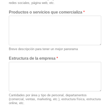
redes sociales, página web, etc.
Productos o servicios que comercializa
*
Breve descripción para tener un mejor panorama
Estructura de la empresa
*
Cantidades por área y tipo de personal, departamentos
(comercial, ventas, marketing, etc.), estructura física, estructura
online, etc.