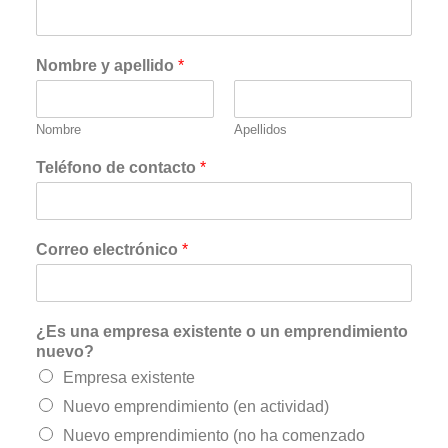
Nombre y apellido
*
Nombre
Apellidos
Teléfono de contacto
*
Correo electrónico
*
¿Es una empresa existente o un emprendimiento
nuevo?
Empresa existente
Nuevo emprendimiento (en actividad)
Nuevo emprendimiento (no ha comenzado