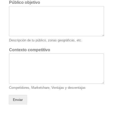
Público objetivo
Descripción de tu público, zonas geográficas, etc.
Contexto competitivo
Competidores, Marketshare, Ventajas y desventajas
Enviar