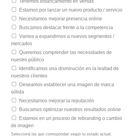
Tenemos estancamiento en ventas
Estamos por lanzar un nuevo producto / servicio
Necesitamos mejorar presencia online
Buscamos destacar frente a la competencia
Vamos a expandirnos a nuevos segmentos /
mercados
Queremos comprender las necesidades de
nuestro público
Identificamos una disminución en la lealtad de
nuestros clientes
Deseamos establecer una imagen de marca
sólida
Necesitamos mejorar la reputación
Buscamos optimizar nuestros resultados online
Estamos en un proceso de rebranding o cambio
de imagen
Seleccioná las que correspondan según tu estado actual.