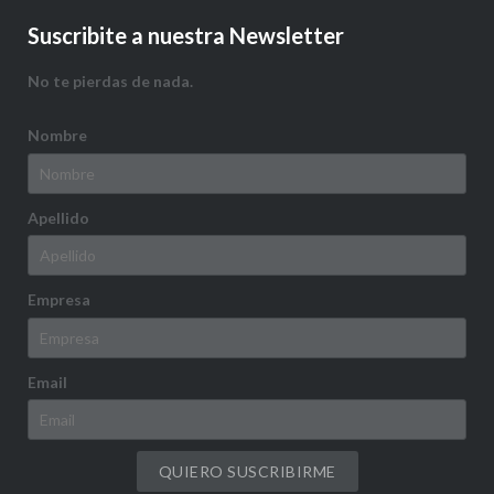
Suscribite a nuestra Newsletter
No te pierdas de nada.
Nombre
Apellido
Empresa
Email
QUIERO SUSCRIBIRME