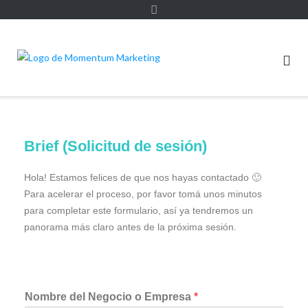
Brief (Solicitud de sesión)
Hola! Estamos felices de que nos hayas contactado 🙂
Para acelerar el proceso, por favor tomá unos minutos
para completar este formulario, así ya tendremos un
panorama más claro antes de la próxima sesión.
Nombre del Negocio o Empresa
*