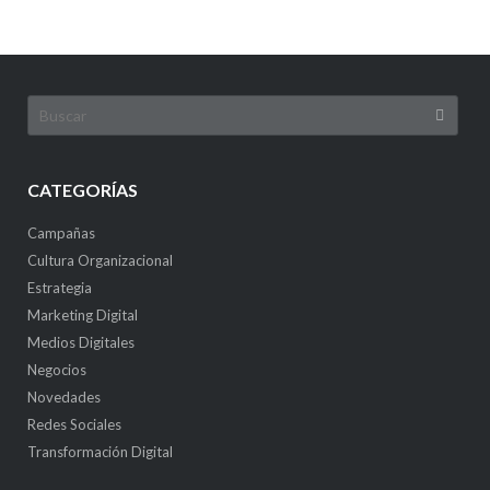
CATEGORÍAS
Campañas
Cultura Organizacional
Estrategia
Marketing Digital
Medios Digitales
Negocios
Novedades
Redes Sociales
Transformación Digital